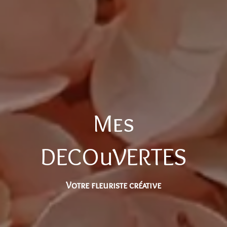
Mes
DECOuVERTES
Votre fleuriste créative